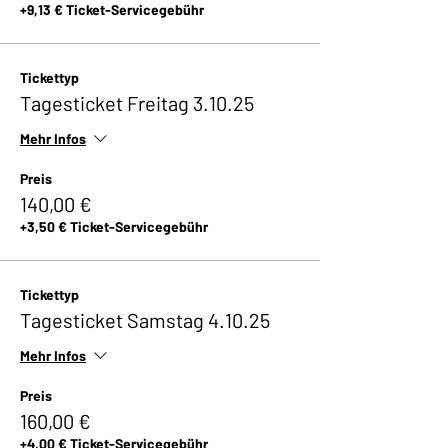
+9,13 € Ticket-Servicegebühr
Tickettyp
Tagesticket Freitag 3.10.25
Mehr Infos
Preis
140,00 €
+3,50 € Ticket-Servicegebühr
Tickettyp
Tagesticket Samstag 4.10.25
Mehr Infos
Preis
160,00 €
+4,00 € Ticket-Servicegebühr