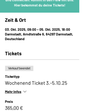
Hier bekommst du deine Tickets!
Zeit & Ort
03. Okt. 2025, 09:00 – 05. Okt. 2025, 18:00
Darmstadt, Arndtstraße 6, 64297 Darmstadt,
Deutschland
Tickets
Verkauf beendet
Tickettyp
Wochenend Ticket 3.-5.10.25
Mehr Infos
Preis
365,00 €