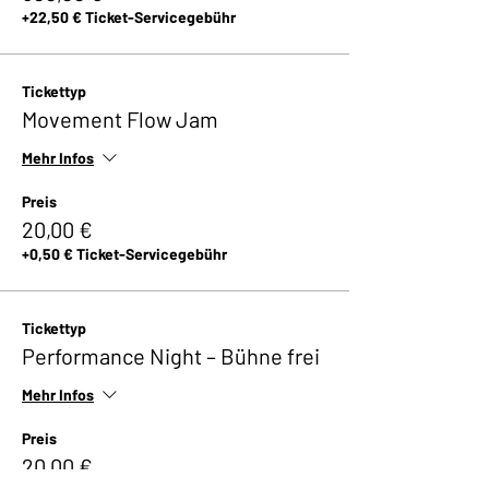
+22,50 € Ticket-Servicegebühr
Tickettyp
Movement Flow Jam
Mehr Infos
Preis
20,00 €
+0,50 € Ticket-Servicegebühr
Tickettyp
Performance Night – Bühne frei
Mehr Infos
Preis
20,00 €