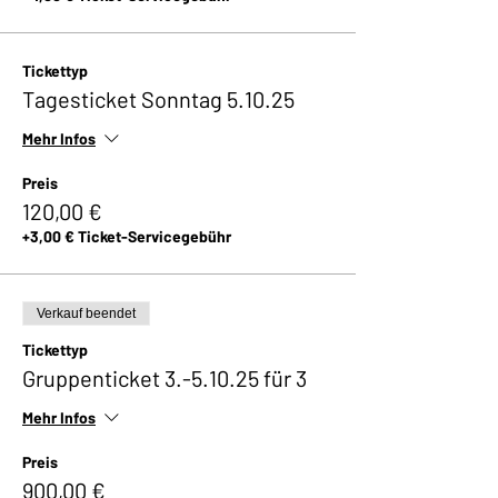
Tickettyp
Tagesticket Sonntag 5.10.25
Mehr Infos
Preis
120,00 €
+3,00 € Ticket-Servicegebühr
Verkauf beendet
Tickettyp
Gruppenticket 3.-5.10.25 für 3
Mehr Infos
Preis
900,00 €